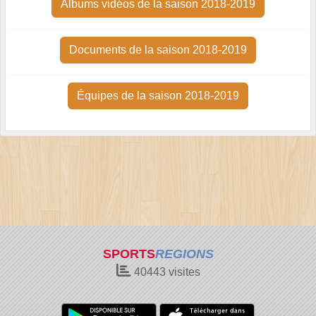
Albums vidéos de la saison 2018-2019
Documents de la saison 2018-2019
Équipes de la saison 2018-2019
SPORTS
REGIONS
40443
visites